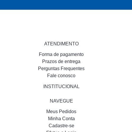
ATENDIMENTO
Forma de pagamento
Prazos de entrega
Perguntas Frequentes
Fale conosco
INSTITUCIONAL
NAVEGUE
Meus Pedidos
Minha Conta
Cadastre-se