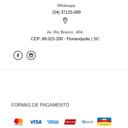
Whatsapp
(54) 37125-089
Av. Rio Branco, 404,
CEP: 88.015-200 - Florianópolis | SC
FORMAS DE PAGAMENTO